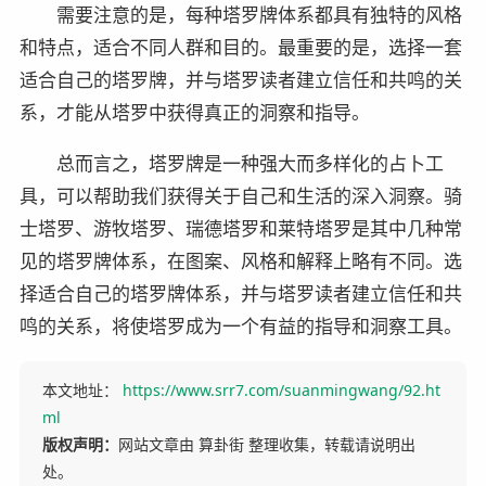
需要注意的是，每种塔罗牌体系都具有独特的风格
和特点，适合不同人群和目的。最重要的是，选择一套
适合自己的塔罗牌，并与塔罗读者建立信任和共鸣的关
系，才能从塔罗中获得真正的洞察和指导。
总而言之，塔罗牌是一种强大而多样化的占卜工
具，可以帮助我们获得关于自己和生活的深入洞察。骑
士塔罗、游牧塔罗、瑞德塔罗和莱特塔罗是其中几种常
见的塔罗牌体系，在图案、风格和解释上略有不同。选
择适合自己的塔罗牌体系，并与塔罗读者建立信任和共
鸣的关系，将使塔罗成为一个有益的指导和洞察工具。
本文地址：
https://www.srr7.com/suanmingwang/92.ht
ml
版权声明：
网站文章由 算卦街 整理收集，转载请说明出
处。