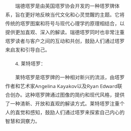
瑞德塔罗是由英国塔罗协会开发的一种塔罗牌体
系，旨在更好地反映当代文化和心灵觉醒的主题。它将
传统的塔罗图案和符号与现代心理学的原理相结合，以
提供更加直观、深入的解读。瑞德塔罗同时也非常注重
塔罗读者与客户之间的互动和共创，鼓励人们通过塔罗
来启发和引导自己。
4. 莱特塔罗：
莱特塔罗是塔罗牌的一种相对新兴的流派，由塔罗
作者和艺术家Angelina Kayakov以及Ryan Edward联
合创办。这种塔罗牌通过图像的简约和现代风格，提供
了一种清新、开放和直观的解读方式。莱特塔罗注重个
人的直觉和感知，鼓励人们通过塔罗来探索自己内心的
智慧和洞察力。