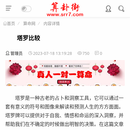
算命网
内容详情
首页
塔罗比较
管理员
2023-07-18 13:19:28
750
0
塔罗是一种古老的占卜和洞察工具，它可以通过一
套有意义的符号和图像来解读和预测人生的方方面面。
塔罗牌可以提供对于自我、情感和命运的深入洞察，并
帮助我们在不确定的时候做出明智的决策。在这篇文章