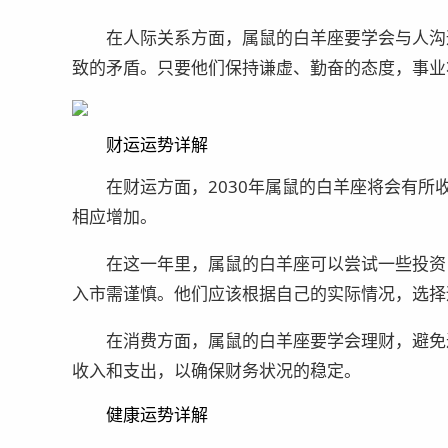
在人际关系方面，属鼠的白羊座要学会与人沟
致的矛盾。只要他们保持谦虚、勤奋的态度，事业
财运运势详解
在财运方面，2030年属鼠的白羊座将会有
相应增加。
在这一年里，属鼠的白羊座可以尝试一些投资
入市需谨慎。他们应该根据自己的实际情况，选择
在消费方面，属鼠的白羊座要学会理财，避免
收入和支出，以确保财务状况的稳定。
健康运势详解