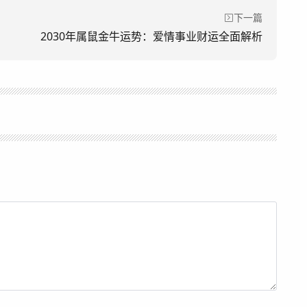
下一篇
2030年属鼠金牛运势：爱情事业财运全面解析