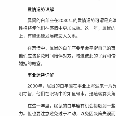
爱情运势详解
属鼠的白羊座在2030年的爱情运势可谓是
性格将使他们在感情中更加成熟。这一年，属鼠的
上，有望迅速发展成恋人关系。
在恋情中，属鼠的白羊座要学会平衡自己的事
他们应该多花时间陪伴对方，增进彼此的了解和信
婚姻的殿堂。
事业运势详解
2030年，属鼠的白羊座在事业上将迎来一
明才智，他们在职场中将如鱼得水，迅速崭露头角
在这一年里，属鼠的白羊座有机会接触到一些
力。但也要注意避免过于冲动，以免因决策失误而