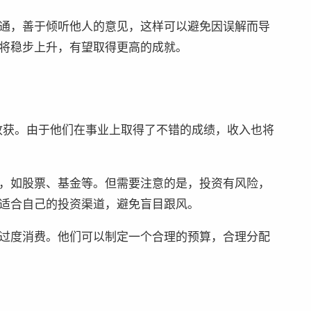
通，善于倾听他人的意见，这样可以避免因误解而导
将稳步上升，有望取得更高的成就。
所收获。由于他们在事业上取得了不错的成绩，收入也将
，如股票、基金等。但需要注意的是，投资有风险，
适合自己的投资渠道，避免盲目跟风。
过度消费。他们可以制定一个合理的预算，合理分配