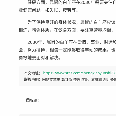
健康方面，属鼠的白羊座在2030年需要关
亚健康问题，如失眠、疲劳等。
为了保持良好的身体状况，属鼠的白羊座应该
锻炼，增强体质。在饮食方面，要注重营养均衡，
2030年，属鼠的白羊座在爱情、事业、财
会，努力拼搏，相信一定能够取得丰硕的成果。也
勇敢地去面对和解决。
本文地址：
https://www.srr7.com/shengxiaoyunshi/3
版权声明：
网站文章由 算卦街 整理收集，转载请说明出
标签：