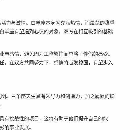
充满活力与激情。白羊座本身就充满热情，而属鼠的稳重
白羊座有望遇到心仪的对象，双方在相互吸引的基础
业与感情，避免因为工作繁忙而忽略了伴侣的感受。
任。在双方共同努力下，感情将越发稳固，有望步入
片光明。白羊座天生具有领导力和创造力，加之属鼠的聪
。
具有挑战性的项目，这将有助于他们提升自己的能
影响事业发展。