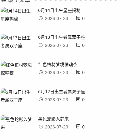
6月14日出生星座揭秘
2026-07-23
0
6月13日出生者属双子座
2026-07-23
0
红色棺材梦境惊魂夜
2026-07-23
0
6月12日出生者属双子座
2026-07-23
0
黑色蛇影入梦来
2026-07-23
0