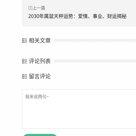
上一篇
2030年属鼠天秤运势：爱情、事业、财运揭秘
相关文章
评论列表
留言评论