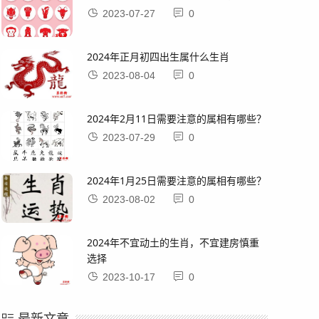
2023-07-27
0
2024年正月初四出生属什么生肖
2023-08-04
0
2024年2月11日需要注意的属相有哪些？
2023-07-29
0
2024年1月25日需要注意的属相有哪些？
2023-08-02
0
2024年不宜动土的生肖，不宜建房慎重
选择
2023-10-17
0
最新文章