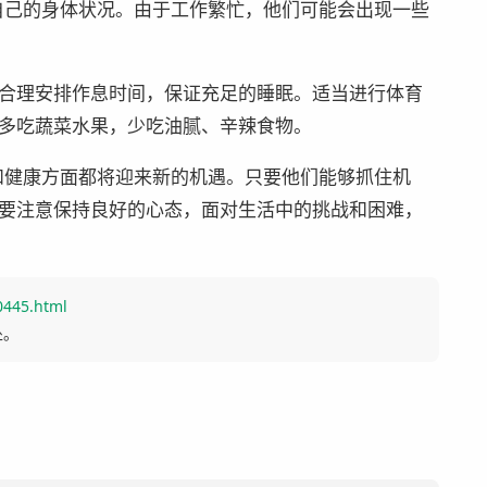
注自己的身体状况。由于工作繁忙，他们可能会出现一些
合理安排作息时间，保证充足的睡眠。适当进行体育
多吃蔬菜水果，少吃油腻、辛辣食物。
运和健康方面都将迎来新的机遇。只要他们能够抓住机
要注意保持良好的心态，面对生活中的挑战和困难，
0445.html
处。