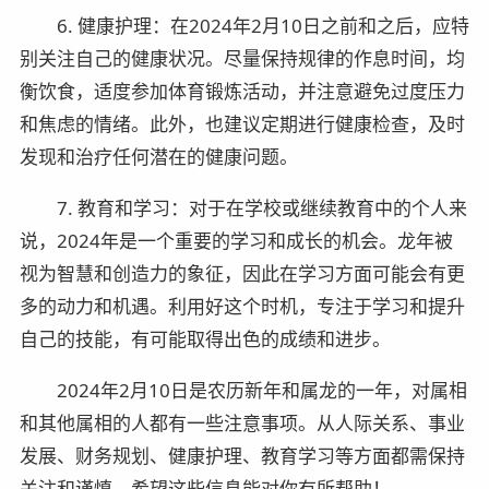
6. 健康护理：在2024年2月10日之前和之后，应特
别关注自己的健康状况。尽量保持规律的作息时间，均
衡饮食，适度参加体育锻炼活动，并注意避免过度压力
和焦虑的情绪。此外，也建议定期进行健康检查，及时
发现和治疗任何潜在的健康问题。
7. 教育和学习：对于在学校或继续教育中的个人来
说，2024年是一个重要的学习和成长的机会。龙年被
视为智慧和创造力的象征，因此在学习方面可能会有更
多的动力和机遇。利用好这个时机，专注于学习和提升
自己的技能，有可能取得出色的成绩和进步。
2024年2月10日是农历新年和属龙的一年，对属相
和其他属相的人都有一些注意事项。从人际关系、事业
发展、财务规划、健康护理、教育学习等方面都需保持
关注和谨慎。希望这些信息能对你有所帮助！