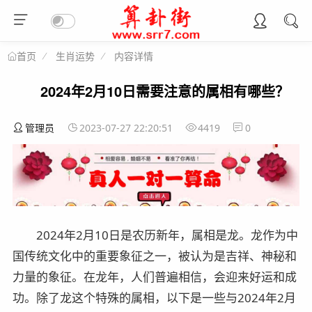
生肖运势
内容详情
首页
2024年2月10日需要注意的属相有哪些？
管理员
2023-07-27 22:20:51
4419
0
2024年2月10日是农历新年，属相是龙。龙作为中
国传统文化中的重要象征之一，被认为是吉祥、神秘和
力量的象征。在龙年，人们普遍相信，会迎来好运和成
功。除了龙这个特殊的属相，以下是一些与2024年2月