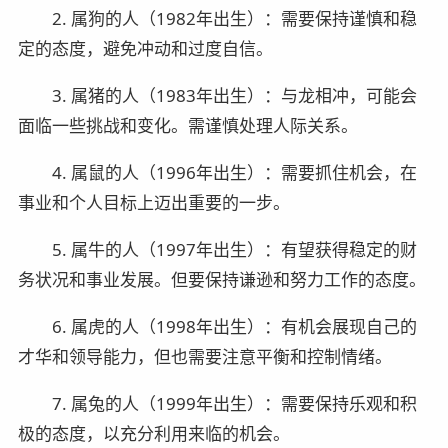
2. 属狗的人（1982年出生）：需要保持谨慎和稳
定的态度，避免冲动和过度自信。
3. 属猪的人（1983年出生）：与龙相冲，可能会
面临一些挑战和变化。需谨慎处理人际关系。
4. 属鼠的人（1996年出生）：需要抓住机会，在
事业和个人目标上迈出重要的一步。
5. 属牛的人（1997年出生）：有望获得稳定的财
务状况和事业发展。但要保持谦逊和努力工作的态度。
6. 属虎的人（1998年出生）：有机会展现自己的
才华和领导能力，但也需要注意平衡和控制情绪。
7. 属兔的人（1999年出生）：需要保持乐观和积
极的态度，以充分利用来临的机会。