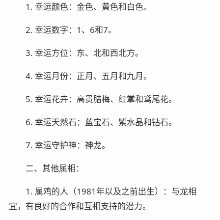
1. 幸运颜色：金色、黄色和白色。
2. 幸运数字：1、6和7。
3. 幸运方位：东、北和西北方。
4. 幸运月份：正月、五月和九月。
5. 幸运花卉：高贵腊梅、红掌和鸢尾花。
6. 幸运天然石：蓝宝石、紫水晶和钻石。
7. 幸运守护神：神龙。
二、其他属相：
1. 属鸡的人（1981年以及之前出生）：与龙相
宜，有良好的合作和互相支持的潜力。