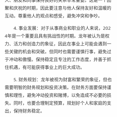
人、朋友和同事保持良好的关系非常重要。这是一个团
聚和庆祝的时期，因此要注意与他人保持友好和温暖的
互动。尊重他人的观点和感受，避免冲突和争吵。
4. 事业发展：对于从事商业和职业的人来说，202
4年是一个重要且具有挑战性的时期。龙年被认为是权
力、活力和创造力的象征，因此在事业上可能会遇到一
些关键的机会和突破。但同时也需要谨慎行事，避免过
于冲动和傲慢。保持稳定且专注的工作态度，并善于抓
住机遇，有可能获得事业上的巨大成功。
5. 财务规划：龙年被视为财富和繁荣的象征，但也
需要明智的财务规划和投资决策。在财务方面要保持谨
慎和理性，避免冲动投资和赌博，以免造成不必要的损
失。同时，也要合理制定预算，规划好个人和家庭的支
出，保持财务稳定。