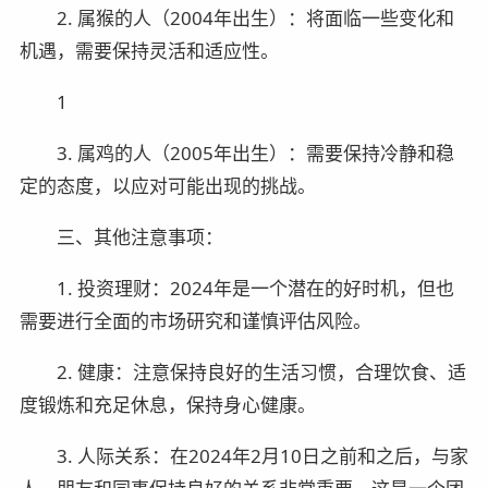
2. 属猴的人（2004年出生）：将面临一些变化和
机遇，需要保持灵活和适应性。
1
3. 属鸡的人（2005年出生）：需要保持冷静和稳
定的态度，以应对可能出现的挑战。
三、其他注意事项：
1. 投资理财：2024年是一个潜在的好时机，但也
需要进行全面的市场研究和谨慎评估风险。
2. 健康：注意保持良好的生活习惯，合理饮食、适
度锻炼和充足休息，保持身心健康。
3. 人际关系：在2024年2月10日之前和之后，与家