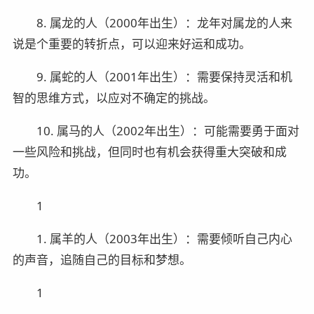
8. 属龙的人（2000年出生）：龙年对属龙的人来
说是个重要的转折点，可以迎来好运和成功。
9. 属蛇的人（2001年出生）：需要保持灵活和机
智的思维方式，以应对不确定的挑战。
10. 属马的人（2002年出生）：可能需要勇于面对
一些风险和挑战，但同时也有机会获得重大突破和成
功。
1
1. 属羊的人（2003年出生）：需要倾听自己内心
的声音，追随自己的目标和梦想。
1