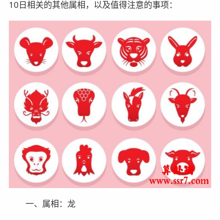
10日相关的其他属相，以及值得注意的事项：
一、属相：龙