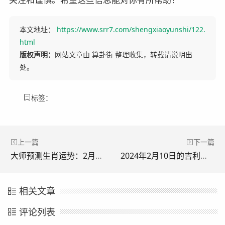
本文地址：
https://www.srr7.com/shengxiaoyunshi/122.
html
版权声明：
网站文章由 算卦街 整理收集，转载请说明出
处。
标签：
上一篇
下一篇
大师预测生肖运势：2月10日12生肖运势
2024年2月10日的吉利属相有哪些？
相关文章
评论列表