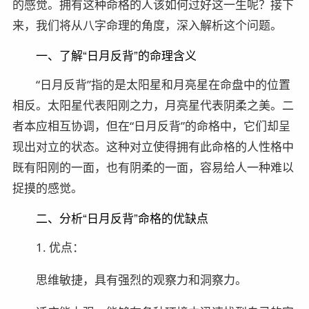
的感觉。拥有这种命格的人该如何过好这一生呢？接下
来，我们将从八字命理的角度，深入解析这个问题。
一、了解“日月反背”的命理含义
“日月反背”指的是太阳星和月亮星在命盘中的位置
相反。太阳星代表阳刚之力，月亮星代表阴柔之美。二
者本应相互协调，但在“日月反背”的命格中，它们却呈
现出对立的状态。这种对立使得拥有此命格的人性格中
既有阳刚的一面，也有阴柔的一面，容易给人一种难以
捉摸的感觉。
二、分析“日月反背”命格的优缺点
1. 优点：
思维敏捷，具有强烈的观察力和洞察力。