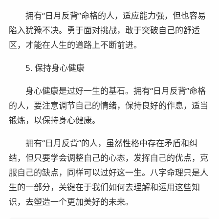
拥有“日月反背”命格的人，适应能力强，但也容易
陷入犹豫不决。勇于面对挑战，敢于突破自己的舒适
区，才能在人生的道路上不断前进。
5. 保持身心健康
身心健康是过好一生的基石。拥有“日月反背”命格
的人，要注意调节自己的情绪，保持良好的作息，适当
锻炼，以保持身心健康。
拥有“日月反背”的人，虽然性格中存在矛盾和纠
结，但只要学会调整自己的心态，发挥自己的优点，克
服自己的缺点，同样可以过好这一生。八字命理只是人
生的一部分，关键在于我们如何去理解和运用这些知
识，去塑造一个更加美好的未来。