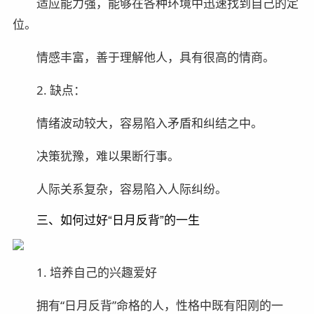
适应能力强，能够在各种环境中迅速找到自己的定
位。
情感丰富，善于理解他人，具有很高的情商。
2. 缺点：
情绪波动较大，容易陷入矛盾和纠结之中。
决策犹豫，难以果断行事。
人际关系复杂，容易陷入人际纠纷。
三、如何过好“日月反背”的一生
1. 培养自己的兴趣爱好
拥有“日月反背”命格的人，性格中既有阳刚的一