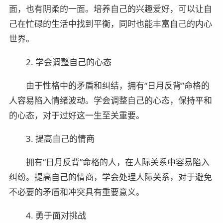
面，也有阴柔的一面。培养自己的兴趣爱好，可以让自
己在忙碌的生活中找到平衡，同时也能丰富自己的内心
世界。
2. 学会调整自己的心态
由于性格中的矛盾和纠结，拥有“日月反背”命格的
人容易陷入情绪波动。学会调整自己的心态，保持平和
的心态，对于过好这一生至关重要。
3. 提高自己的情商
拥有“日月反背”命格的人，在人际关系中容易陷入
纠纷。提高自己的情商，学会处理人际关系，对于避免
不必要的矛盾和冲突具有重要意义。
4. 勇于面对挑战