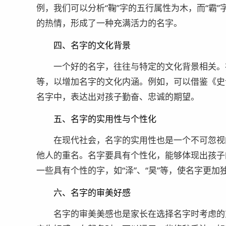
例，我们可以分析“鞠”字的五行属性为木，而“霸
的热情，形成了一种充满活力的名字。
四、名字的文化背景
一个好的名字，往往与特定的文化背景相关。
等，以增加名字的文化内涵。例如，可以借鉴《史记
名字中，表达出对孩子勤奋、忠诚的期望。
五、名字的实用性与个性化
在现代社会，名字的实用性也是一个不可忽视
他人的重名。名字要具有个性化，能够体现出孩子
一些具有个性的字，如“泽”、“昊”等，使名字更加
六、名字的审美好感
名字的审美美感也是家长在选择名字时考虑的