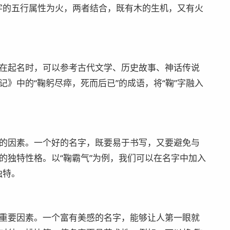
”字的五行属性为火，两者结合，既有木的生机，又有火
在起名时，可以参考古代文学、历史故事、神话传说
》中的“鞠躬尽瘁，死而后已”的成语，将“鞠”字融入
的因素。一个好的名字，既要易于书写，又要避免与
的独特性格。以“鞠霸气”为例，我们可以在名字中加入
独特。
重要因素。一个富有美感的名字，能够让人第一眼就