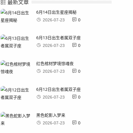
最新文章
6月14日出生星座揭秘
2026-07-23
0
6月13日出生者属双子座
2026-07-23
0
红色棺材梦境惊魂夜
2026-07-23
0
6月12日出生者属双子座
2026-07-23
0
黑色蛇影入梦来
2026-07-23
0